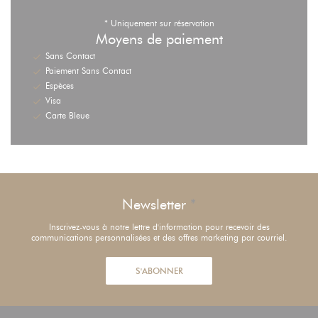
* Uniquement sur réservation
Moyens de paiement
Sans Contact
Paiement Sans Contact
Espèces
Visa
Carte Bleue
Newsletter
*
Inscrivez-vous à notre lettre d'information pour recevoir des
communications personnalisées et des offres marketing par courriel.
S'ABONNER