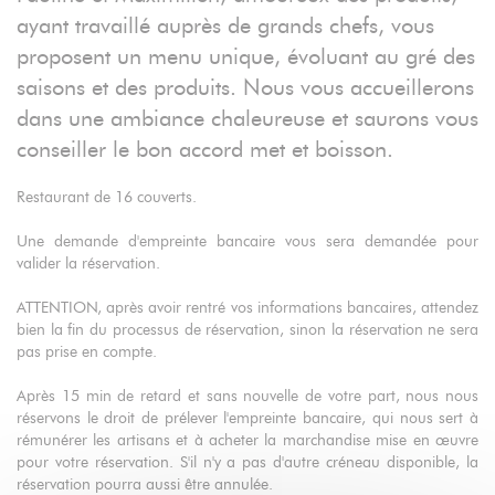
ayant travaillé auprès de grands chefs, vous
proposent un menu unique, évoluant au gré des
saisons et des produits. Nous vous accueillerons
dans une ambiance chaleureuse et saurons vous
conseiller le bon accord met et boisson.
Restaurant de 16 couverts.
Une demande d'empreinte bancaire vous sera demandée pour
valider la réservation.
ATTENTION, après avoir rentré vos informations bancaires, attendez
bien la fin du processus de réservation, sinon la réservation ne sera
pas prise en compte.
Après 15 min de retard et sans nouvelle de votre part, nous nous
réservons le droit de prélever l'empreinte bancaire, qui nous sert à
rémunérer les artisans et à acheter la marchandise mise en œuvre
pour votre réservation. S'il n'y a pas d'autre créneau disponible, la
réservation pourra aussi être annulée.