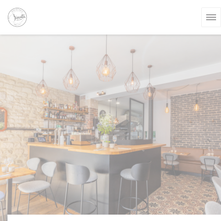
Personnalisation de vos choix en matière de cookies