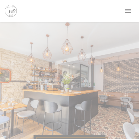
Personalización de sus opciones de cookies