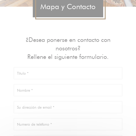
Mapa y Contacto
¿Desea ponerse en contacto con
nosotros?
Rellene el siguiente formulario.